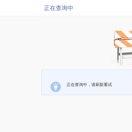
正在查询中
正在查询中，请刷新重试