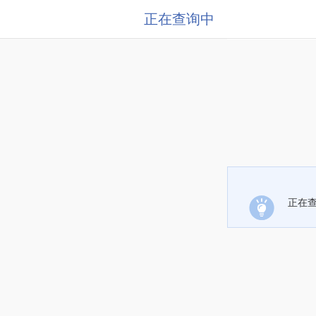
正在查询中
正在