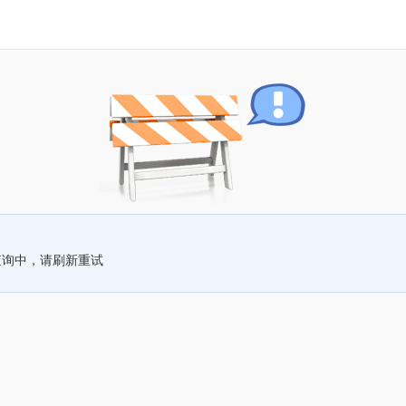
查询中，请刷新重试