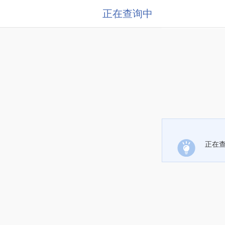
正在查询中
正在