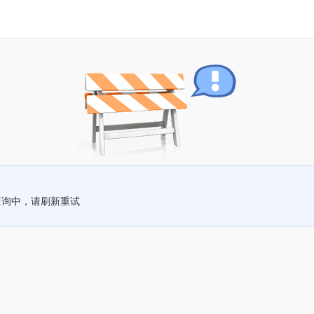
查询中，请刷新重试