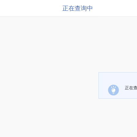
正在查询中
正在