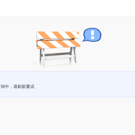
查询中，请刷新重试