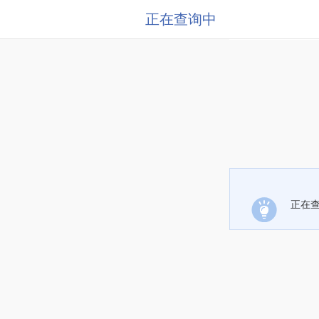
正在查询中
正在