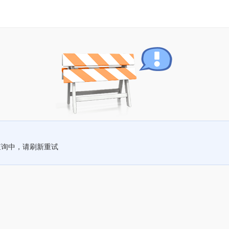
查询中，请刷新重试