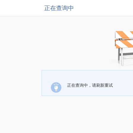
正在查询中
正在查询中，请刷新重试