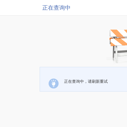
正在查询中
正在查询中，请刷新重试