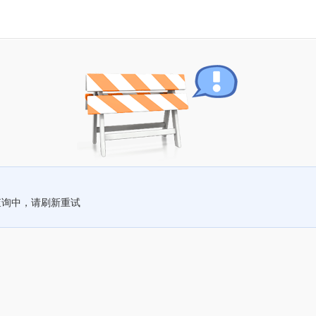
查询中，请刷新重试