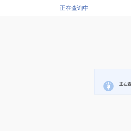
正在查询中
正在