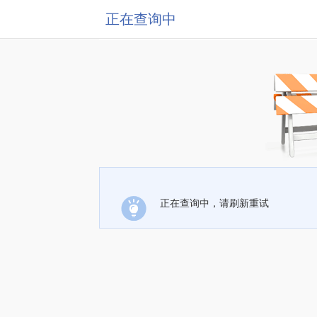
正在查询中
正在查询中，请刷新重试